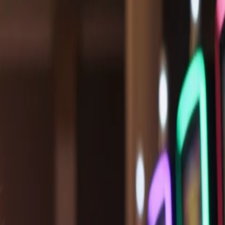
фильтры по провайдеру, волатильности и RTP.
.
ветственной игре. Доступны напоминания о лимитах и