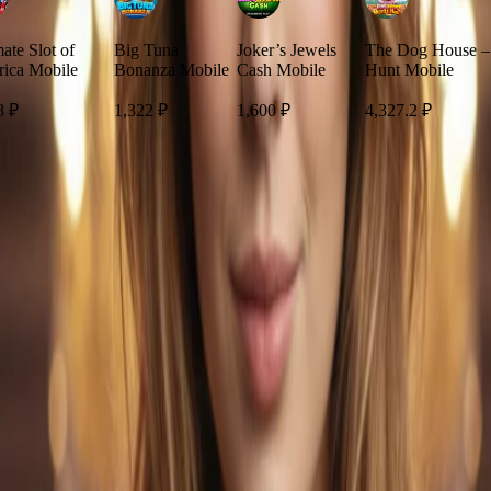
ate Slot of
Big Tuna
Joker’s Jewels
The Dog House –
ica Mobile
Bonanza Mobile
Cash Mobile
Hunt Mobile
8 ₽
1,322 ₽
1,600 ₽
4,327.2 ₽