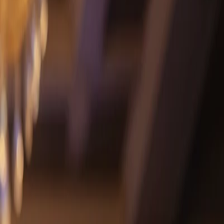
орт и прозрачность. Название сайта — Ева Казино (Eva Casino)
ы развлечений. Постепенно платформа расширяла линейку
те, партнерствам с ведущими студиями и вниманию к деталям,