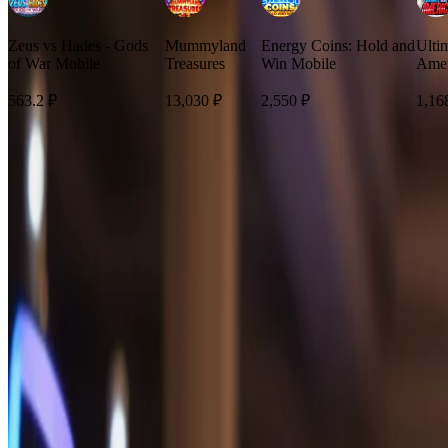
Zeus vs Hades - Gods
Mummyland
Energy Coins: Hold and
Ultim
of War Mobile
Treasures
Win Mobile
Amer
563.2 ₽
13,030 ₽
2,550 ₽
1,16
New
Смотреть все
69
Лайв
Смотреть все