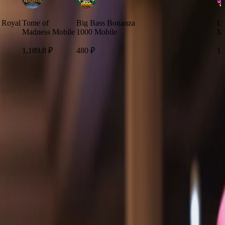
 Royal
Tome of
Big Bass Bonanza
L
Madness Mobile
1000 Mobile
M
1,189.8 ₽
480 ₽
1,